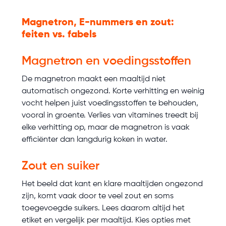
Magnetron, E-nummers en zout:
feiten vs. fabels
Magnetron en voedingsstoffen
De magnetron maakt een maaltijd niet
automatisch ongezond. Korte verhitting en weinig
vocht helpen juist voedingsstoffen te behouden,
vooral in groente. Verlies van vitamines treedt bij
elke verhitting op, maar de magnetron is vaak
efficiënter dan langdurig koken in water.
Zout en suiker
Het beeld dat kant en klare maaltijden ongezond
zijn, komt vaak door te veel zout en soms
toegevoegde suikers. Lees daarom altijd het
etiket en vergelijk per maaltijd. Kies opties met