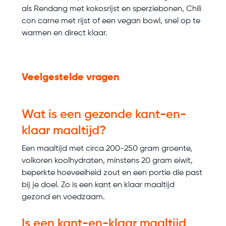
als Rendang met kokosrijst en sperziebonen, Chili
con carne met rijst of een vegan bowl, snel op te
warmen en direct klaar.
Veelgestelde vragen
Wat is een gezonde kant-en-
klaar maaltijd?
Een maaltijd met circa 200-250 gram groente,
volkoren koolhydraten, minstens 20 gram eiwit,
beperkte hoeveelheid zout en een portie die past
bij je doel. Zo is een kant en klaar maaltijd
gezond en voedzaam.
Is een kant-en-klaar maaltijd