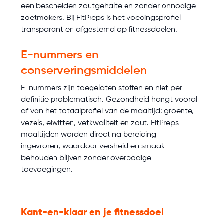
een bescheiden zoutgehalte en zonder onnodige
zoetmakers. Bij FitPreps is het voedingsprofiel
transparant en afgestemd op fitnessdoelen.
E-nummers en
conserveringsmiddelen
E-nummers zijn toegelaten stoffen en niet per
definitie problematisch. Gezondheid hangt vooral
af van het totaalprofiel van de maaltijd: groente,
vezels, eiwitten, vetkwaliteit en zout. FitPreps
maaltijden worden direct na bereiding
ingevroren, waardoor versheid en smaak
behouden blijven zonder overbodige
toevoegingen.
Kant-en-klaar en je fitnessdoel