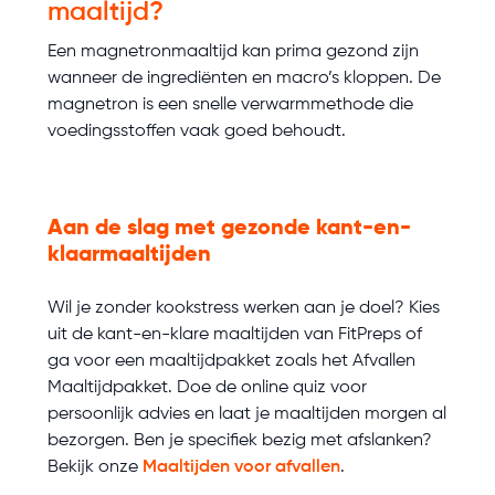
maaltijd?
Een magnetronmaaltijd kan prima gezond zijn
wanneer de ingrediënten en macro’s kloppen. De
magnetron is een snelle verwarmmethode die
voedingsstoffen vaak goed behoudt.
Aan de slag met gezonde kant-en-
klaarmaaltijden
Wil je zonder kookstress werken aan je doel? Kies
uit de kant-en-klare maaltijden van FitPreps of
ga voor een maaltijdpakket zoals het Afvallen
Maaltijdpakket. Doe de online quiz voor
persoonlijk advies en laat je maaltijden morgen al
bezorgen. Ben je specifiek bezig met afslanken?
Bekijk onze
Maaltijden voor afvallen
.