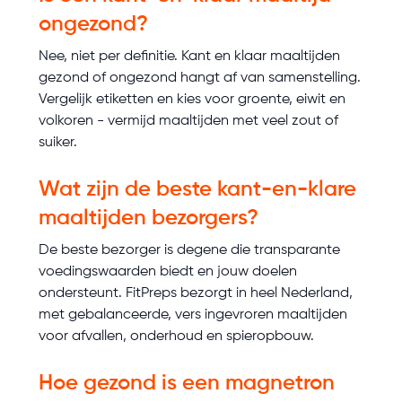
ongezond?
Nee, niet per definitie. Kant en klaar maaltijden
gezond of ongezond hangt af van samenstelling.
Vergelijk etiketten en kies voor groente, eiwit en
volkoren - vermijd maaltijden met veel zout of
suiker.
Wat zijn de beste kant-en-klare
maaltijden bezorgers?
De beste bezorger is degene die transparante
voedingswaarden biedt en jouw doelen
ondersteunt. FitPreps bezorgt in heel Nederland,
met gebalanceerde, vers ingevroren maaltijden
voor afvallen, onderhoud en spieropbouw.
Hoe gezond is een magnetron