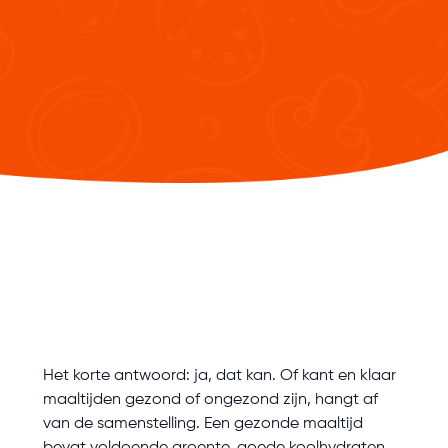
Het korte antwoord: ja, dat kan. Of kant en klaar
maaltijden gezond of ongezond zijn, hangt af
van de samenstelling. Een gezonde maaltijd