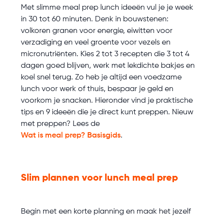
Met slimme meal prep lunch ideeën vul je je week
in 30 tot 60 minuten. Denk in bouwstenen:
volkoren granen voor energie, eiwitten voor
verzadiging en veel groente voor vezels en
micronutriënten. Kies 2 tot 3 recepten die 3 tot 4
dagen goed blijven, werk met lekdichte bakjes en
koel snel terug. Zo heb je altijd een voedzame
lunch voor werk of thuis, bespaar je geld en
voorkom je snacken. Hieronder vind je praktische
tips en 9 ideeën die je direct kunt preppen. Nieuw
met preppen? Lees de
Wat is meal prep? Basisgids
.
Slim plannen voor lunch meal prep
Begin met een korte planning en maak het jezelf