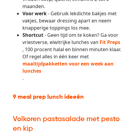
maanden.
Voor werk
- Gebruik lekdichte bakjes met
vakjes, bewaar dressing apart en neem
knapperige toppings los mee.
Shortcut
- Geen tijd om te koken? Ga voor
vriestverse, eiwitrijke lunches van
Fit Preps
, 100 procent halal en binnen minuten klaar.
Of regel alles in één keer met
maaltijdpakketten voor een week aan
lunches
.
9 meal prep lunch ideeën
Volkoren pastasalade met pesto
en kip