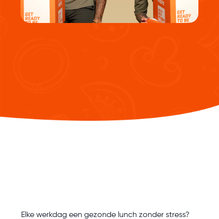
Elke werkdag een gezonde lunch zonder stress?