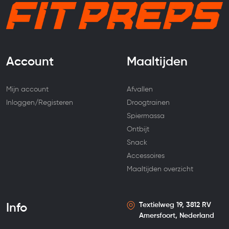
Account
Maaltijden
Mijn account
Afvallen
Inloggen/Registeren
Droogtrainen
Spiermassa
Ontbijt
Snack
Accessoires
Maaltijden overzicht
Textielweg 19, 3812 RV
Info
Amersfoort, Nederland