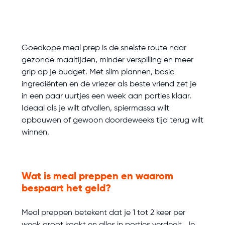
Goedkope meal prep is de snelste route naar
gezonde maaltijden, minder verspilling en meer
grip op je budget. Met slim plannen, basic
ingrediënten en de vriezer als beste vriend zet je
in een paar uurtjes een week aan porties klaar.
Ideaal als je wilt afvallen, spiermassa wilt
opbouwen of gewoon doordeweeks tijd terug wilt
winnen.
Wat is meal preppen en waarom
bespaart het geld?
Meal preppen betekent dat je 1 tot 2 keer per