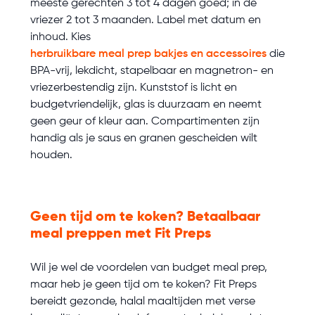
meeste gerechten 3 tot 4 dagen goed; in de
vriezer 2 tot 3 maanden. Label met datum en
inhoud. Kies
herbruikbare meal prep bakjes en accessoires
die
BPA-vrij, lekdicht, stapelbaar en magnetron- en
vriezerbestendig zijn. Kunststof is licht en
budgetvriendelijk, glas is duurzaam en neemt
geen geur of kleur aan. Compartimenten zijn
handig als je saus en granen gescheiden wilt
houden.
Geen tijd om te koken? Betaalbaar
meal preppen met Fit Preps
Wil je wel de voordelen van budget meal prep,
maar heb je geen tijd om te koken? Fit Preps
bereidt gezonde, halal maaltijden met verse