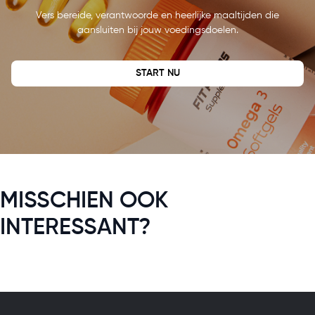
Vers bereide, verantwoorde en heerlijke maaltijden die
aansluiten bij jouw voedingsdoelen.
START NU
MISSCHIEN OOK
INTERESSANT?