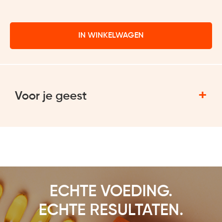
IN WINKELWAGEN
+
Voor je geest
ECHTE VOEDING.
ECHTE RESULTATEN.