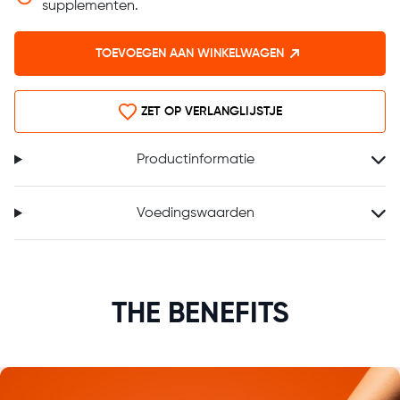
supplementen.
TOEVOEGEN AAN WINKELWAGEN
ZET OP VERLANGLIJSTJE
Productinformatie
Voedingswaarden
THE BENEFITS