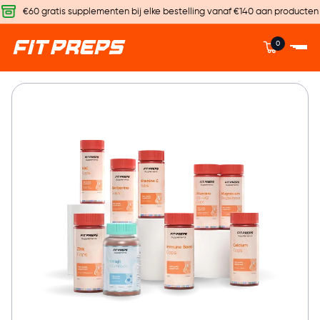
€60 gratis supplementen bij elke bestelling vanaf €140 aan producten
0