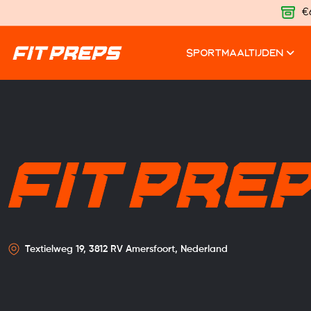
€
SPORTMAALTIJDEN
Textielweg 19, 3812 RV Amersfoort, Nederland