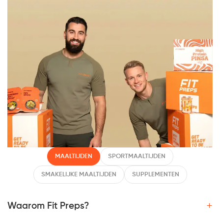
MAALTIJDEN
SPORTMAALTIJDEN
SMAKELIJKE MAALTIJDEN
SUPPLEMENTEN
+
Waarom Fit Preps?