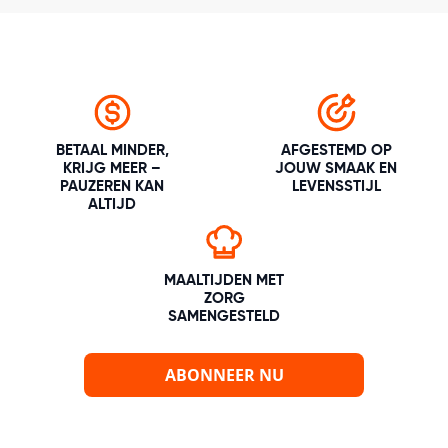
BETAAL MINDER,
AFGESTEMD OP
KRIJG MEER –
JOUW SMAAK EN
PAUZEREN KAN
LEVENSSTIJL
ALTIJD
MAALTIJDEN MET
ZORG
SAMENGESTELD
ABONNEER NU