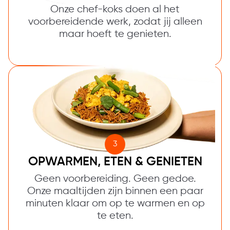
Onze chef-koks doen al het
voorbereidende werk, zodat jij alleen
maar hoeft te genieten.
3
OPWARMEN, ETEN & GENIETEN
Geen voorbereiding. Geen gedoe.
Onze maaltijden zijn binnen een paar
minuten klaar om op te warmen en op
te eten.