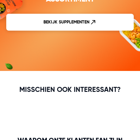
BEKIJK SUPPLEMENTEN
MISSCHIEN OOK INTERESSANT?