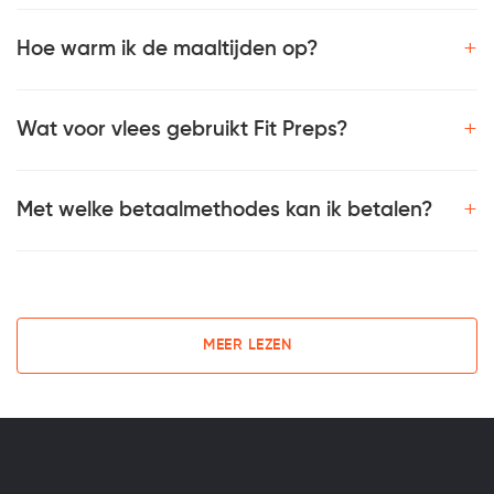
+
Hoe warm ik de maaltijden op?
+
Wat voor vlees gebruikt Fit Preps?
+
Met welke betaalmethodes kan ik betalen?
MEER LEZEN