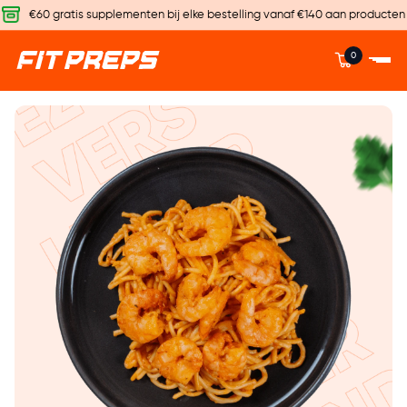
€60 gratis supplementen bij elke bestelling vanaf €140 aan producten
0