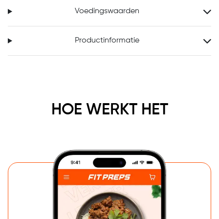
Voedingswaarden
Productinformatie
HOE WERKT HET