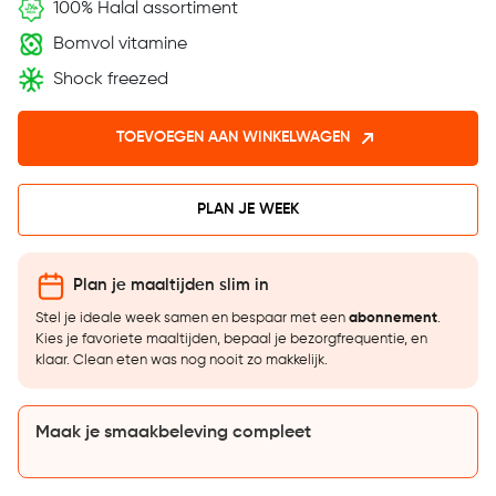
100% Halal assortiment
Bomvol vitamine
Shock freezed
TOEVOEGEN AAN WINKELWAGEN
PLAN JE WEEK
Plan je maaltijden slim in
Stel je ideale week samen en bespaar met een
abonnement
.
Kies je favoriete maaltijden, bepaal je bezorgfrequentie, en
klaar. Clean eten was nog nooit zo makkelijk.
Maak je smaakbeleving compleet