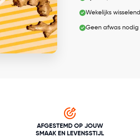
Wekelijks wisselen
Geen afwas nodig
AFGESTEMD OP JOUW
SMAAK EN LEVENSSTIJL