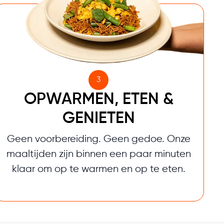
3
OPWARMEN, ETEN &
GENIETEN
Geen voorbereiding. Geen gedoe. Onze
maaltijden zijn binnen een paar minuten
klaar om op te warmen en op te eten.