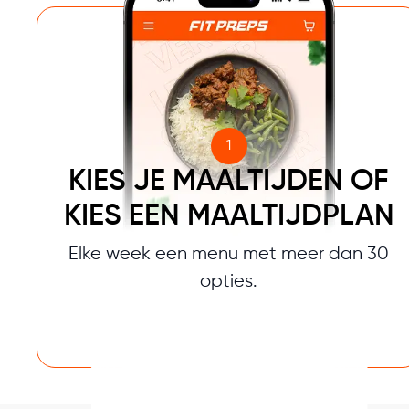
1
KIES JE MAALTIJDEN OF
KIES EEN MAALTIJDPLAN
Elke week een menu met meer dan 30
opties.