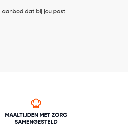
d aanbod dat bij jou past
MAALTIJDEN MET ZORG
SAMENGESTELD