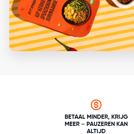
BETAAL MINDER, KRIJG
MEER – PAUZEREN KAN
ALTIJD