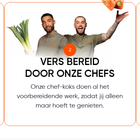
2
VERS BEREID
DOOR ONZE CHEFS
Onze chef-koks doen al het
voorbereidende werk, zodat jij alleen
maar hoeft te genieten.