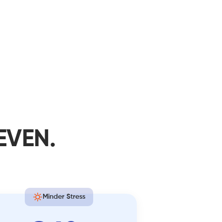
EVEN.
Minder Stress