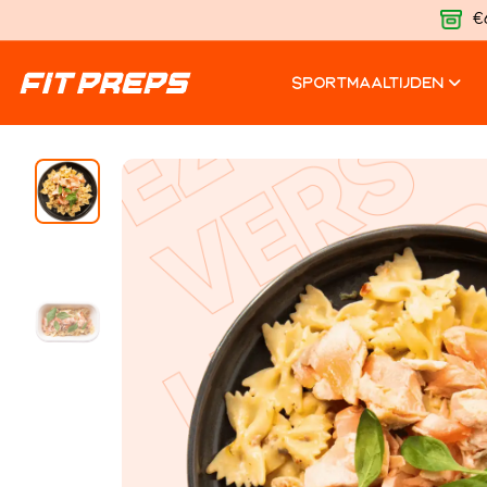
€
SPORTMAALTIJDEN