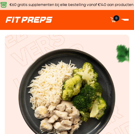
€60 gratis supplementen bij elke bestelling vanaf €140 aan producten
0