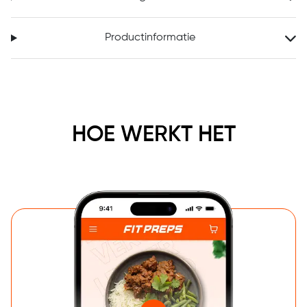
Productinformatie
HOE WERKT HET