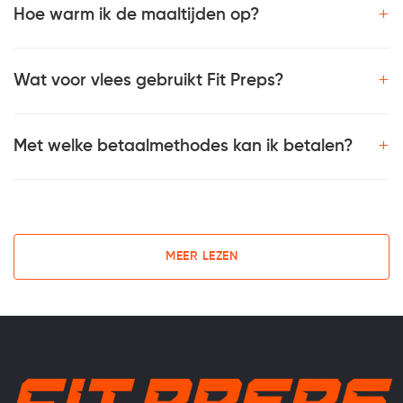
+
Hoe warm ik de maaltijden op?
+
Wat voor vlees gebruikt Fit Preps?
+
Met welke betaalmethodes kan ik betalen?
MEER LEZEN