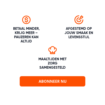
BETAAL MINDER,
AFGESTEMD OP
KRIJG MEER –
JOUW SMAAK EN
PAUZEREN KAN
LEVENSSTIJL
ALTIJD
MAALTIJDEN MET
ZORG
SAMENGESTELD
ABONNEER NU