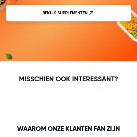
BEKIJK SUPPLEMENTEN
MISSCHIEN OOK INTERESSANT?
WAAROM ONZE KLANTEN FAN ZIJN