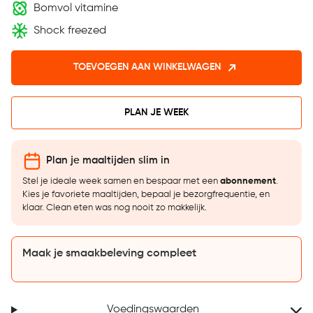
Bomvol vitamine
Shock freezed
TOEVOEGEN AAN WINKELWAGEN
PLAN JE WEEK
Plan je maaltijden slim in
Stel je ideale week samen en bespaar met een
abonnement
.
Kies je favoriete maaltijden, bepaal je bezorgfrequentie, en
klaar. Clean eten was nog nooit zo makkelijk.
Maak je smaakbeleving compleet
Voedingswaarden