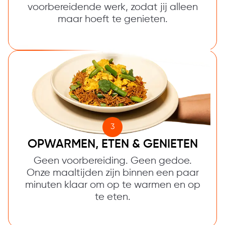
voorbereidende werk, zodat jij alleen
maar hoeft te genieten.
3
OPWARMEN, ETEN & GENIETEN
Geen voorbereiding. Geen gedoe.
Onze maaltijden zijn binnen een paar
minuten klaar om op te warmen en op
te eten.