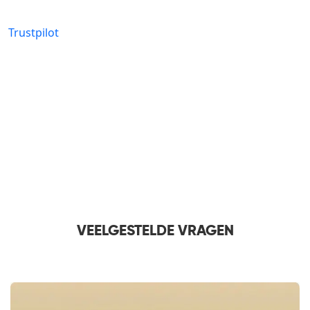
Trustpilot
VEELGESTELDE VRAGEN