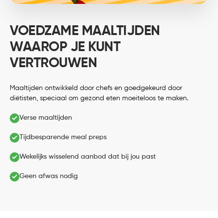
VOEDZAME MAALTIJDEN
WAAROP JE KUNT
VERTROUWEN
Maaltijden ontwikkeld door chefs en goedgekeurd door
diëtisten, speciaal om gezond eten moeiteloos te maken.
Verse maaltijden
Tijdbesparende meal preps
Wekelijks wisselend aanbod dat bij jou past
Geen afwas nodig