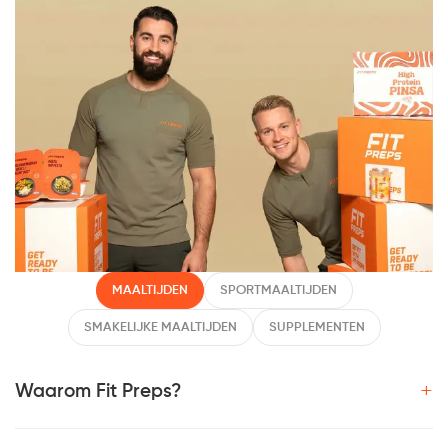
MAALTIJDEN
SPORTMAALTIJDEN
SMAKELIJKE MAALTIJDEN
SUPPLEMENTEN
+
Waarom Fit Preps?