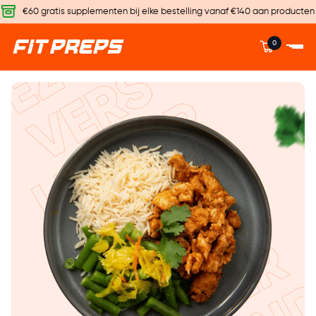
€60 gratis supplementen bij elke bestelling vanaf €140 aan producten
0