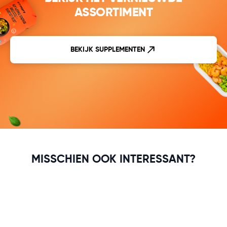
ASSORTIMENT
BEKIJK SUPPLEMENTEN
MISSCHIEN OOK INTERESSANT?