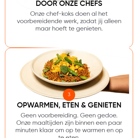
DOOR ONZE CHEFS
Onze chef-koks doen al het
voorbereidende werk, zodat jij alleen
maar hoeft te genieten.
3
OPWARMEN, ETEN & GENIETEN
Geen voorbereiding. Geen gedoe.
Onze maaltijden zijn binnen een paar
minuten klaar om op te warmen en op
te eten.