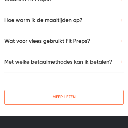
+
Hoe warm ik de maaltijden op?
+
Wat voor vlees gebruikt Fit Preps?
+
Met welke betaalmethodes kan ik betalen?
MEER LEZEN