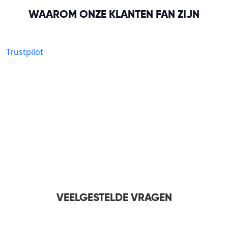
WAAROM ONZE KLANTEN FAN ZIJN
Trustpilot
VEELGESTELDE VRAGEN