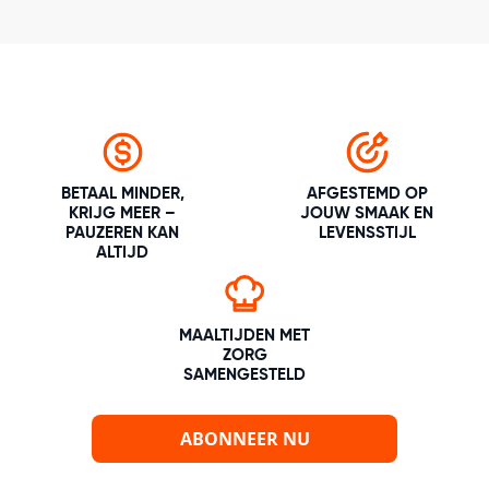
BETAAL MINDER,
AFGESTEMD OP
KRIJG MEER –
JOUW SMAAK EN
PAUZEREN KAN
LEVENSSTIJL
ALTIJD
MAALTIJDEN MET
ZORG
SAMENGESTELD
ABONNEER NU