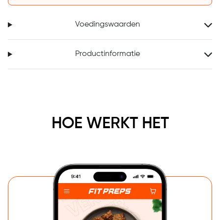
Voedingswaarden
Productinformatie
HOE WERKT HET