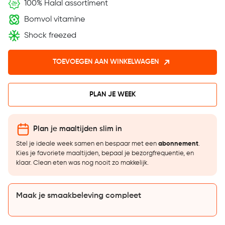
100% Halal assortiment
Bomvol vitamine
Shock freezed
TOEVOEGEN AAN WINKELWAGEN
PLAN JE WEEK
Plan je maaltijden slim in
Stel je ideale week samen en bespaar met een
abonnement
.
Kies je favoriete maaltijden, bepaal je bezorgfrequentie, en
klaar. Clean eten was nog nooit zo makkelijk.
Maak je smaakbeleving compleet