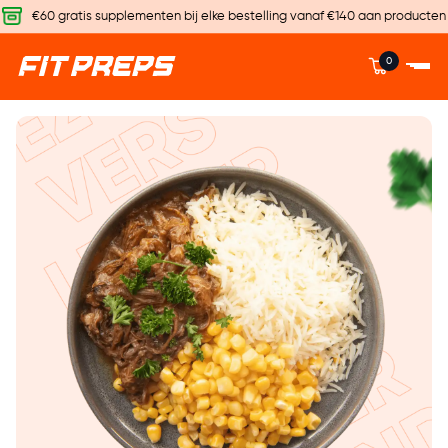
€60 gratis supplementen bij elke bestelling vanaf €140 aan producten
0