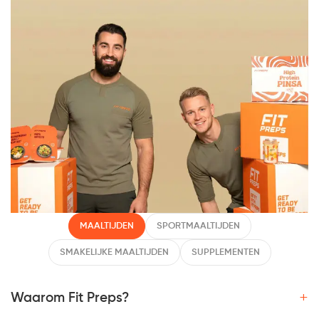
MAALTIJDEN
SPORTMAALTIJDEN
SMAKELIJKE MAALTIJDEN
SUPPLEMENTEN
+
Waarom Fit Preps?