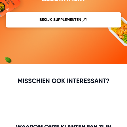
BEKIJK SUPPLEMENTEN
MISSCHIEN OOK INTERESSANT?