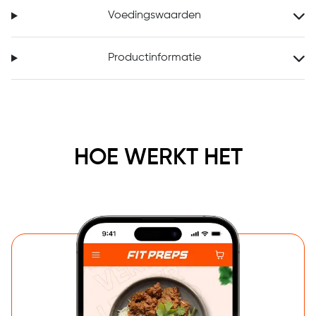
Voedingswaarden
Productinformatie
HOE WERKT HET