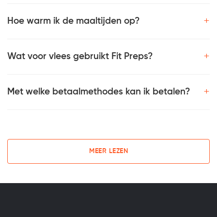
+
Hoe warm ik de maaltijden op?
+
Wat voor vlees gebruikt Fit Preps?
+
Met welke betaalmethodes kan ik betalen?
MEER LEZEN