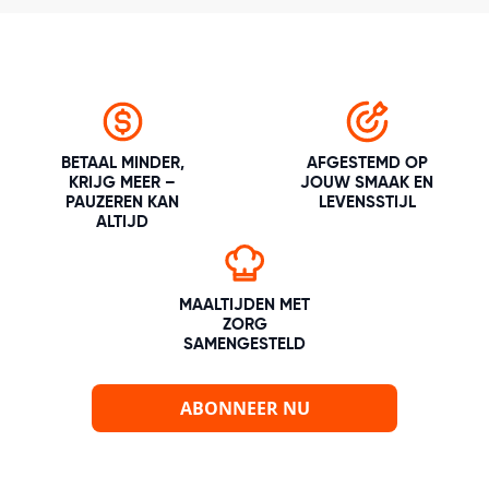
BETAAL MINDER,
AFGESTEMD OP
KRIJG MEER –
JOUW SMAAK EN
PAUZEREN KAN
LEVENSSTIJL
ALTIJD
MAALTIJDEN MET
ZORG
SAMENGESTELD
ABONNEER NU