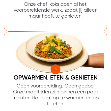
Onze chef-koks doen al het
voorbereidende werk, zodat jij alleen
maar hoeft te genieten.
3
OPWARMEN, ETEN & GENIETEN
Geen voorbereiding. Geen gedoe.
Onze maaltijden zijn binnen een paar
minuten klaar om op te warmen en op
te eten.