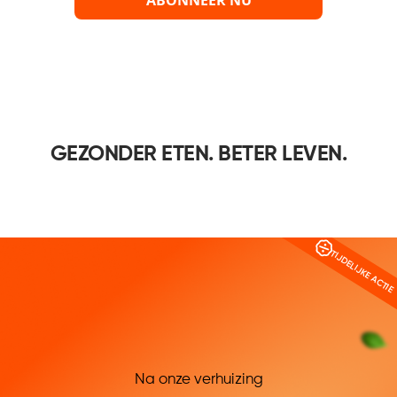
GEZONDER ETEN. BETER LEVEN.
TIJDELIJKE ACTIE
Na onze verhuizing