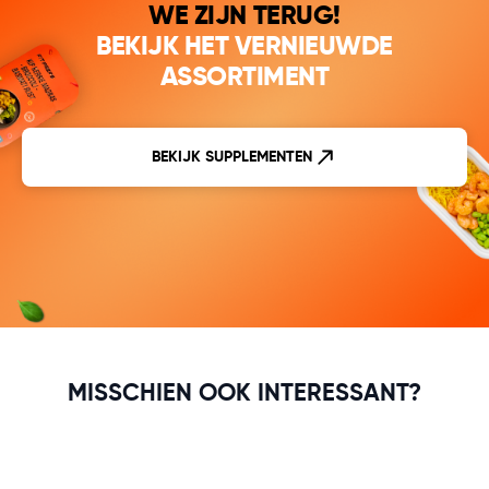
WE ZIJN TERUG!
BEKIJK HET VERNIEUWDE
ASSORTIMENT
BEKIJK SUPPLEMENTEN
MISSCHIEN OOK INTERESSANT?