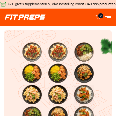
€60 gratis supplementen bij elke bestelling vanaf €140 aan producten
0