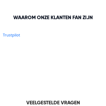
WAAROM ONZE KLANTEN FAN ZIJN
Trustpilot
VEELGESTELDE VRAGEN