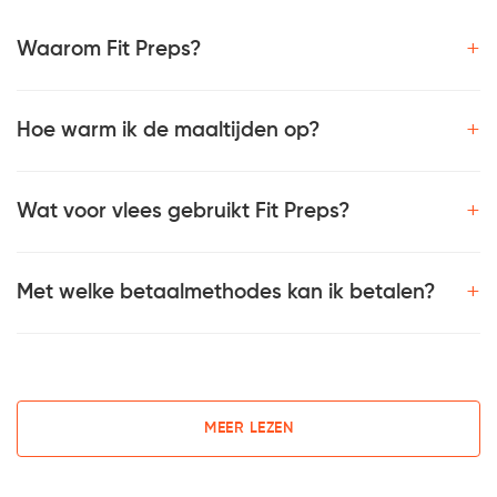
+
Waarom Fit Preps?
+
Hoe warm ik de maaltijden op?
+
Wat voor vlees gebruikt Fit Preps?
+
Met welke betaalmethodes kan ik betalen?
MEER LEZEN