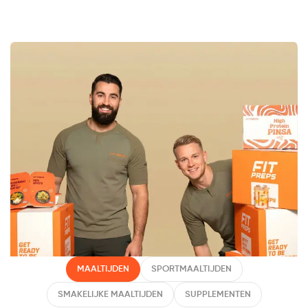
MAALTIJDEN
SPORTMAALTIJDEN
SMAKELIJKE MAALTIJDEN
SUPPLEMENTEN