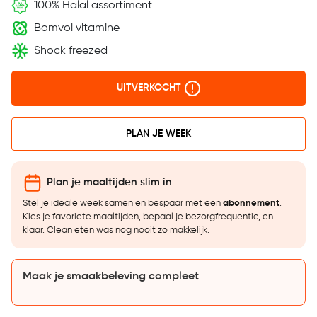
100% Halal assortiment
Bomvol vitamine
Shock freezed
UITVERKOCHT
PLAN JE WEEK
Plan je maaltijden slim in
Stel je ideale week samen en bespaar met een
abonnement
.
Kies je favoriete maaltijden, bepaal je bezorgfrequentie, en
klaar. Clean eten was nog nooit zo makkelijk.
Maak je smaakbeleving compleet