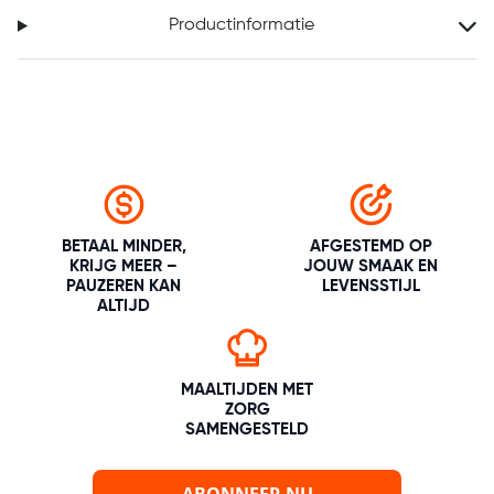
Productinformatie
BETAAL MINDER,
AFGESTEMD OP
KRIJG MEER –
JOUW SMAAK EN
PAUZEREN KAN
LEVENSSTIJL
ALTIJD
MAALTIJDEN MET
ZORG
SAMENGESTELD
ABONNEER NU