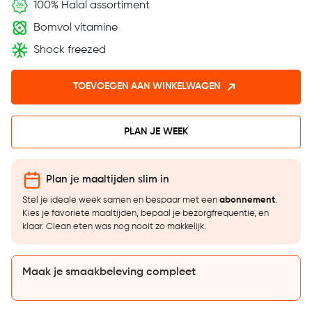
100% Halal assortiment
Bomvol vitamine
Shock freezed
TOEVOEGEN AAN WINKELWAGEN
PLAN JE WEEK
Plan je maaltijden slim in
Stel je ideale week samen en bespaar met een
abonnement
.
Kies je favoriete maaltijden, bepaal je bezorgfrequentie, en
klaar. Clean eten was nog nooit zo makkelijk.
Maak je smaakbeleving compleet