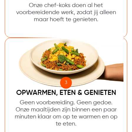
Onze chef-koks doen al het
voorbereidende werk, zodat jij alleen
maar hoeft te genieten.
3
OPWARMEN, ETEN & GENIETEN
Geen voorbereiding. Geen gedoe.
Onze maaltijden zijn binnen een paar
minuten klaar om op te warmen en op
te eten.