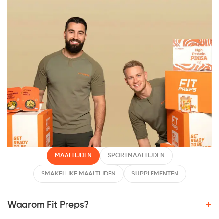
MAALTIJDEN
SPORTMAALTIJDEN
SMAKELIJKE MAALTIJDEN
SUPPLEMENTEN
+
Waarom Fit Preps?