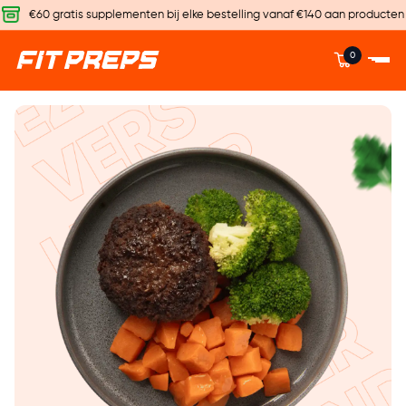
€60 gratis supplementen bij elke bestelling vanaf €140 aan producten
0