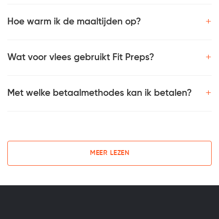
+
Hoe warm ik de maaltijden op?
+
Wat voor vlees gebruikt Fit Preps?
+
Met welke betaalmethodes kan ik betalen?
MEER LEZEN