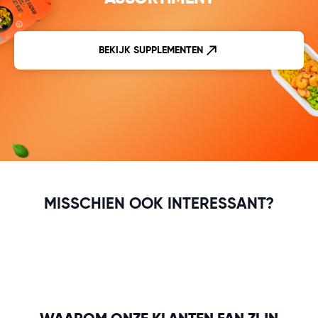
BEKIJK SUPPLEMENTEN
MISSCHIEN OOK INTERESSANT?