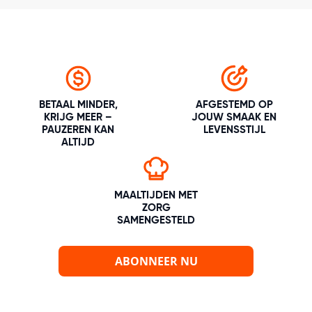
BETAAL MINDER,
AFGESTEMD OP
KRIJG MEER –
JOUW SMAAK EN
PAUZEREN KAN
LEVENSSTIJL
ALTIJD
MAALTIJDEN MET
ZORG
SAMENGESTELD
ABONNEER NU