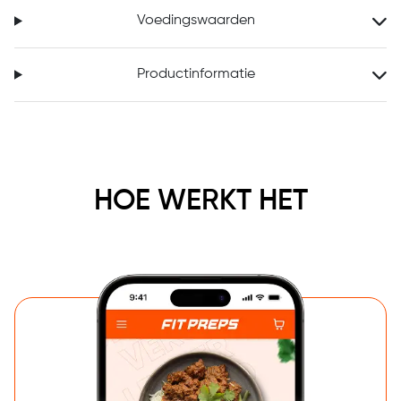
Voedingswaarden
Productinformatie
HOE WERKT HET