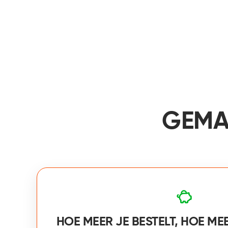
GEMA
HOE MEER JE BESTELT, HOE ME