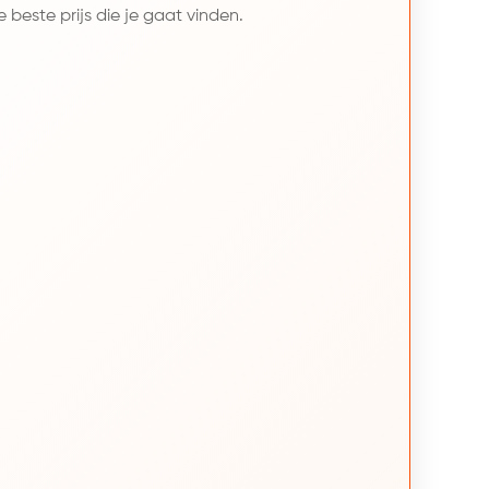
 beste prijs die je gaat vinden.