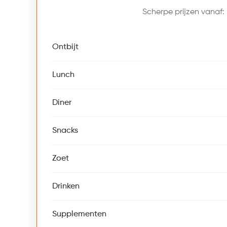
Scherpe prijzen vanaf:
Ontbijt
Lunch
Diner
Snacks
Zoet
Drinken
Supplementen