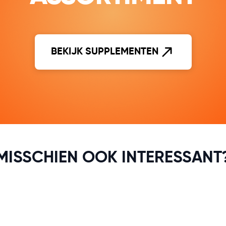
BEKIJK SUPPLEMENTEN
MISSCHIEN OOK INTERESSANT