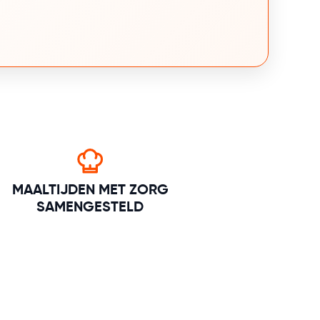
MAALTIJDEN MET ZORG
SAMENGESTELD