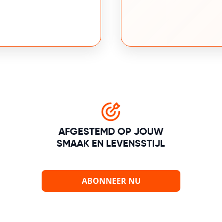
AFGESTEMD OP JOUW
SMAAK EN LEVENSSTIJL
ABONNEER NU