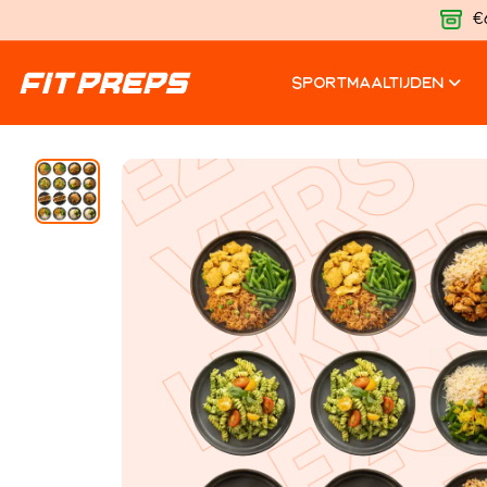
€
SPORTMAALTIJDEN