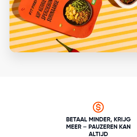
BETAAL MINDER, KRIJG
MEER – PAUZEREN KAN
ALTIJD