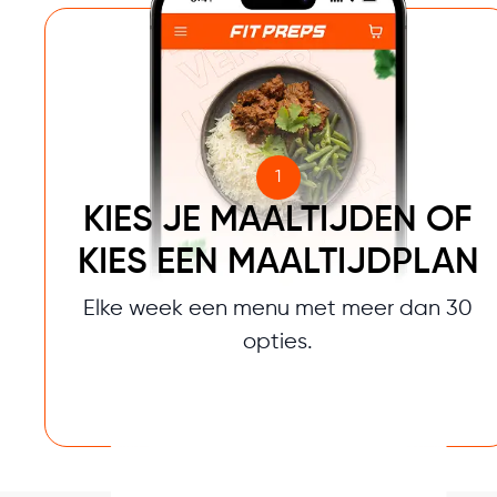
1
KIES JE MAALTIJDEN OF
KIES EEN MAALTIJDPLAN
Elke week een menu met meer dan 30
opties.