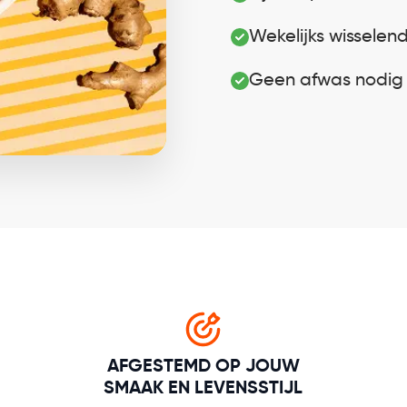
Wekelijks wisselen
Geen afwas nodig
AFGESTEMD OP JOUW
SMAAK EN LEVENSSTIJL