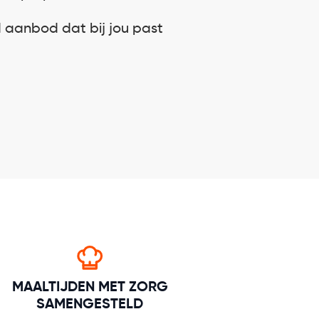
d aanbod dat bij jou past
MAALTIJDEN MET ZORG
SAMENGESTELD