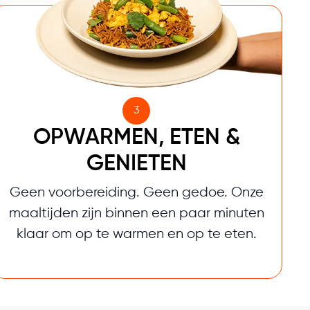
3
OPWARMEN, ETEN &
GENIETEN
Geen voorbereiding. Geen gedoe. Onze
maaltijden zijn binnen een paar minuten
klaar om op te warmen en op te eten.