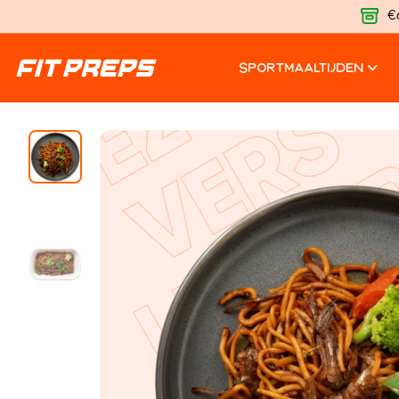
€
SPORTMAALTIJDEN