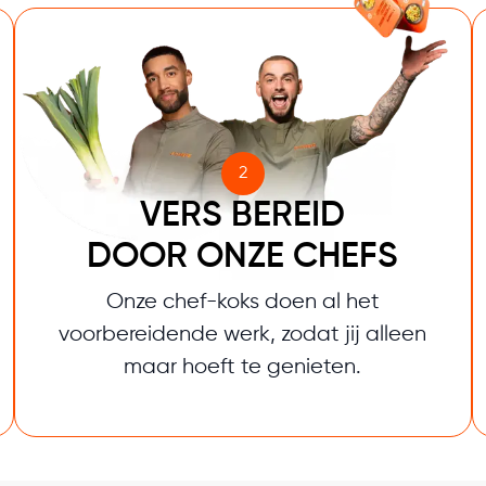
2
VERS BEREID
DOOR ONZE CHEFS
Onze chef-koks doen al het
voorbereidende werk, zodat jij alleen
maar hoeft te genieten.