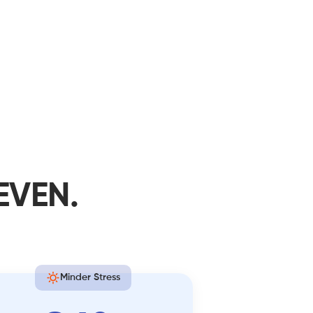
EVEN.
Minder Stress