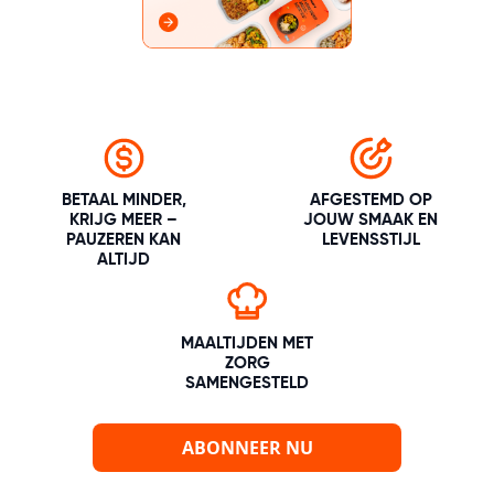
BETAAL MINDER,
AFGESTEMD OP
KRIJG MEER –
JOUW SMAAK EN
PAUZEREN KAN
LEVENSSTIJL
ALTIJD
MAALTIJDEN MET
ZORG
SAMENGESTELD
ABONNEER NU