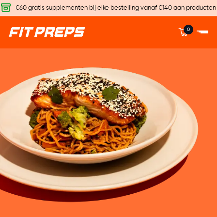
€60 gratis supplementen bij elke bestelling vanaf €140 aan producten
0