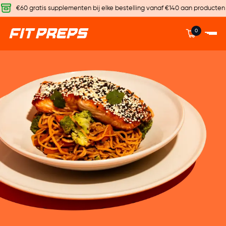
€60 gratis supplementen bij elke bestelling vanaf €140 aan producten
0