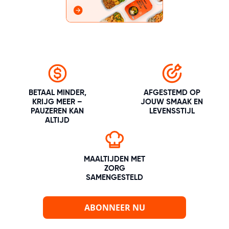
BETAAL MINDER,
AFGESTEMD OP
KRIJG MEER –
JOUW SMAAK EN
PAUZEREN KAN
LEVENSSTIJL
ALTIJD
MAALTIJDEN MET
ZORG
SAMENGESTELD
ABONNEER NU