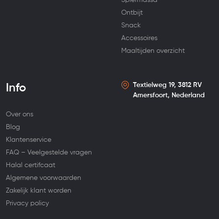
Ontbijt
Snack
Accessoires
Maaltijden overzicht
Textielweg 19, 3812 RV
Info
Amersfoort, Nederland
Over ons
Blog
Klantenservice
FAQ – Veelgestelde vragen
Halal certifcaat
Algemene voorwaarden
Zakelijk klant worden
Privacy policy