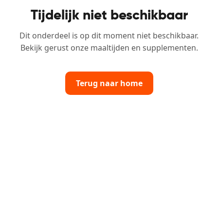
Tijdelijk niet beschikbaar
Dit onderdeel is op dit moment niet beschikbaar.
Bekijk gerust onze maaltijden en supplementen.
Terug naar home