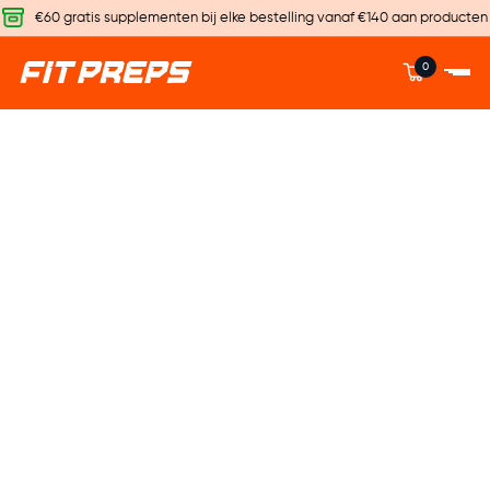
€60 gratis supplementen bij elke bestelling vanaf €140 aan producten
0